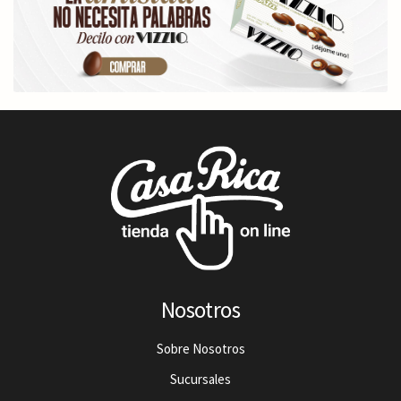
Nosotros
Sobre Nosotros
Sucursales