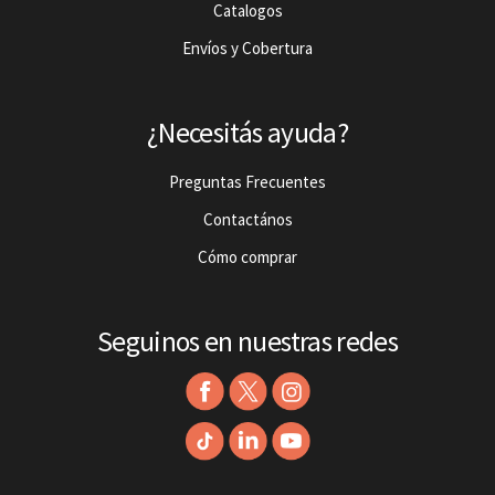
Catalogos
Envíos y Cobertura
¿Necesitás ayuda?
Preguntas Frecuentes
Contactános
Cómo comprar
Seguinos en nuestras redes