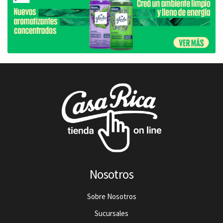
Nosotros
Sobre Nosotros
Sucursales