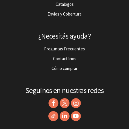
Catalogos
Envíos y Cobertura
¿Necesitás ayuda?
Preguntas Frecuentes
Contactános
Cómo comprar
Seguinos en nuestras redes