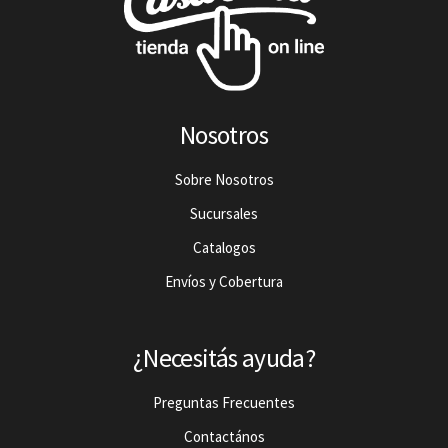
Nosotros
Sobre Nosotros
Sucursales
Catalogos
Envíos y Cobertura
¿Necesitás ayuda?
Preguntas Frecuentes
Contactános