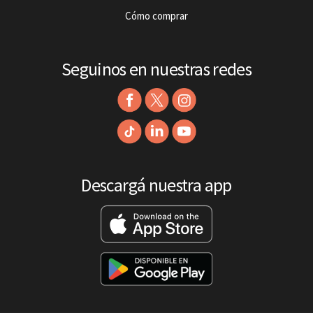
Cómo comprar
Seguinos en nuestras redes
Descargá nuestra app