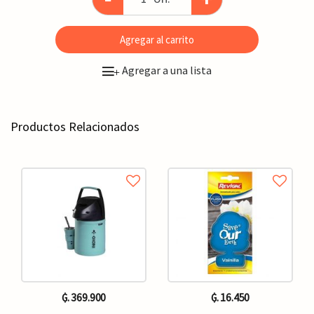
Agregar al carrito
Agregar a una lista
+
Productos Relacionados
₲. 369.900
₲. 16.450