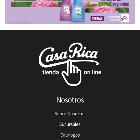
Nosotros
Sobre Nosotros
Sucursales
Catalogos