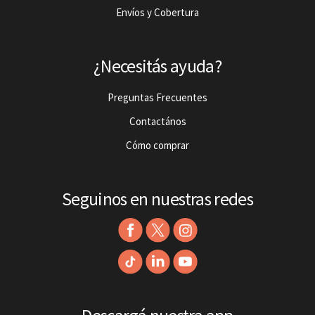
Envíos y Cobertura
¿Necesitás ayuda?
Preguntas Frecuentes
Contactános
Cómo comprar
Seguinos en nuestras redes