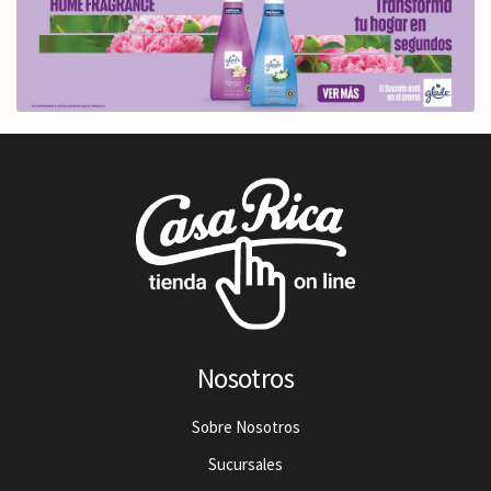
Nosotros
Sobre Nosotros
Sucursales