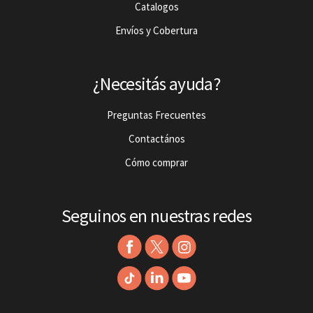
Catalogos
Envíos y Cobertura
¿Necesitás ayuda?
Preguntas Frecuentes
Contactános
Cómo comprar
Seguinos en nuestras redes