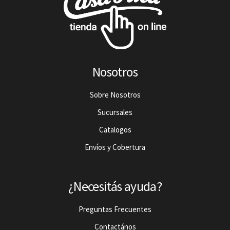
Nosotros
Sobre Nosotros
Sucursales
Catalogos
Envíos y Cobertura
¿Necesitás ayuda?
Preguntas Frecuentes
Contactános