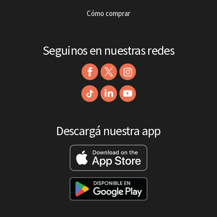
Cómo comprar
Seguinos en nuestras redes
Descargá nuestra app