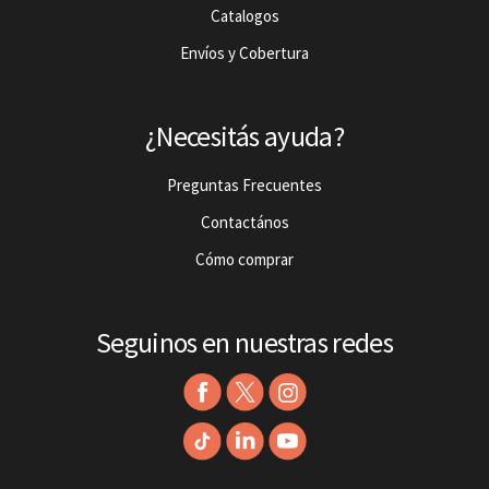
Catalogos
Envíos y Cobertura
¿Necesitás ayuda?
Preguntas Frecuentes
Contactános
Cómo comprar
Seguinos en nuestras redes