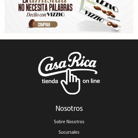
Nosotros
Sobre Nosotros
Sucursales