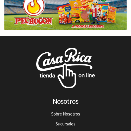
Nosotros
Sobre Nosotros
Sucursales