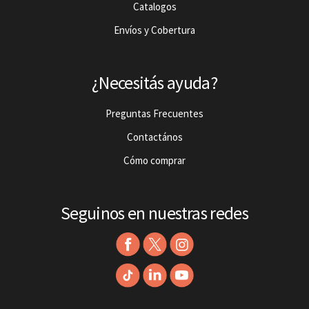
Catalogos
Envíos y Cobertura
¿Necesitás ayuda?
Preguntas Frecuentes
Contactános
Cómo comprar
Seguinos en nuestras redes