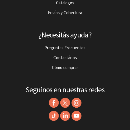
Catalogos
Envíos y Cobertura
¿Necesitás ayuda?
Preguntas Frecuentes
Contactános
Cómo comprar
Seguinos en nuestras redes