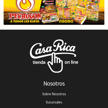
Nosotros
Sobre Nosotros
Sucursales