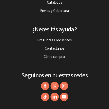
Catalogos
Envíos y Cobertura
¿Necesitás ayuda?
Preguntas Frecuentes
Contactános
Cómo comprar
Seguinos en nuestras redes