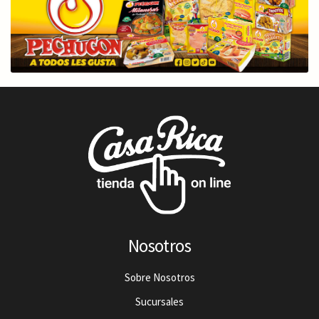
Nosotros
Sobre Nosotros
Sucursales