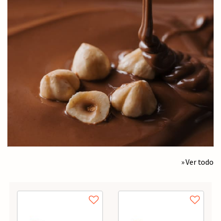
Novedades exclusivas
» Ver todo