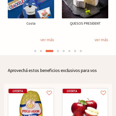
Costa
QUESOS PRESIDENT
ver más
ver más
Aprovechá estos beneficios exclusivos para vos
OFERTA
OFERTA