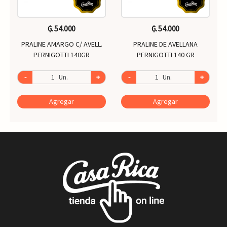
₲. 54.000
₲. 54.000
PRALINE AMARGO C/ AVELL.
PRALINE DE AVELLANA
PERNIGOTTI 140GR
PERNIGOTTI 140 GR
-
Un.
+
-
Un.
+
Agregar
Agregar