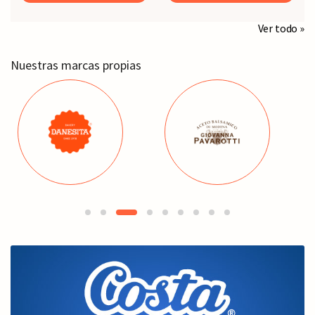
Ver todo »
Nuestras marcas propias