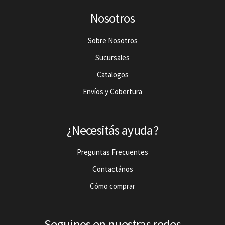
Nosotros
Sobre Nosotros
Sucursales
Catalogos
Envíos y Cobertura
¿Necesitás ayuda?
Preguntas Frecuentes
Contactános
Cómo comprar
Seguinos en nuestras redes