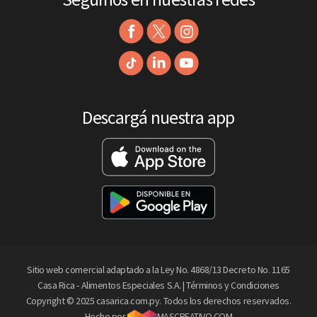
Descargá nuestra app
Sitio web comercial adaptado a la Ley No. 4868/13 Decreto No. 1165
Casa Rica - Alimentos Especiales S.A. |
Términos y Condiciones
Copyright © 2025 casarica.com.py. Todos los derechos reservados.
Hecho por
MASCREATIVO.COM