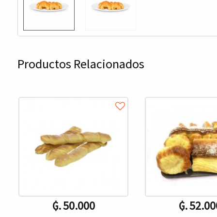
Productos Relacionados
₲. 50.000
₲. 52.00