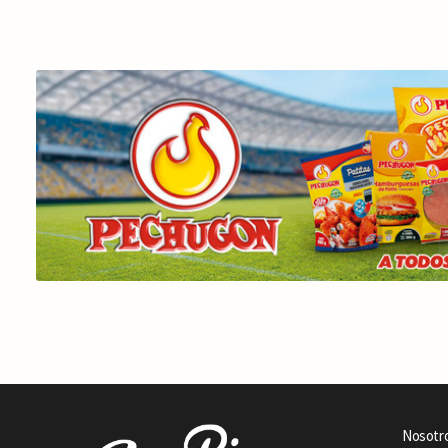
Nosotr