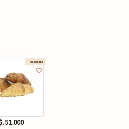
₲. 51.000