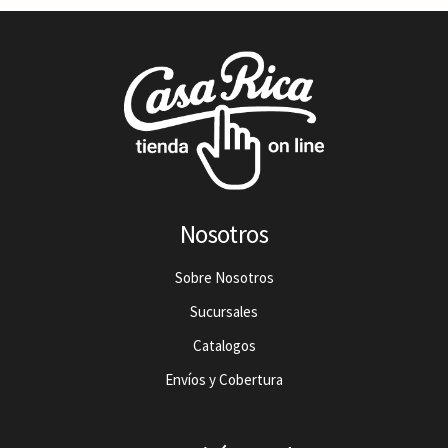
Nosotros
Sobre Nosotros
Sucursales
Catalogos
Envíos y Cobertura