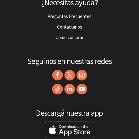
¿Necesitás ayuda?
Preguntas Frecuentes
Contactános
Cómo comprar
Seguinos en nuestras redes
Descargá nuestra app