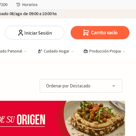
7200
Horarios
ado 08/ago de 09:00 a 10:00 hs
Carrito vacío
Iniciar Sesión
dado Personal
Cuidado Hogar
Producción Propia