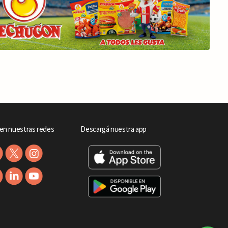
en nuestras redes
Descargá nuestra app