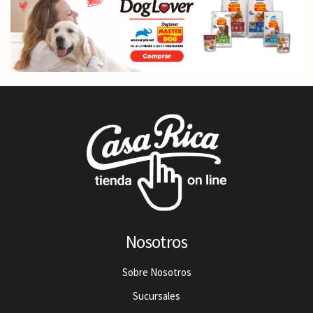
Nosotros
Sobre Nosotros
Sucursales