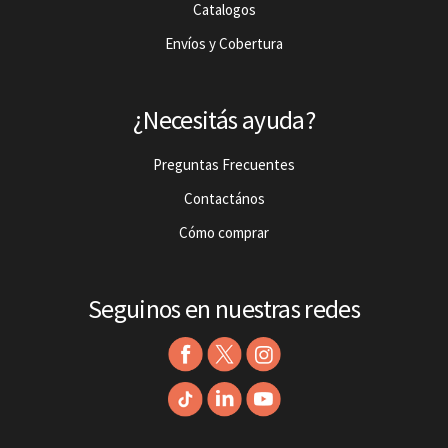
Catalogos
Envíos y Cobertura
¿Necesitás ayuda?
Preguntas Frecuentes
Contactános
Cómo comprar
Seguinos en nuestras redes