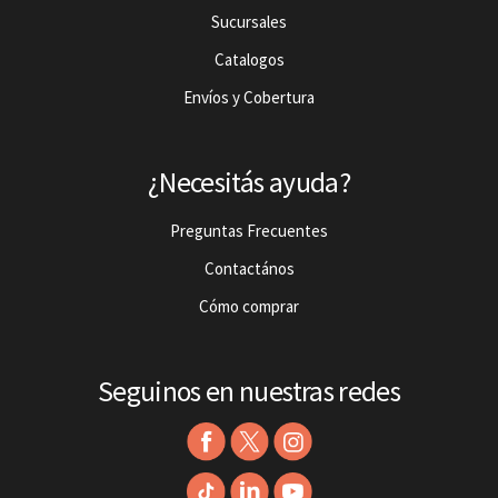
Sucursales
Catalogos
Envíos y Cobertura
¿Necesitás ayuda?
Preguntas Frecuentes
Contactános
Cómo comprar
Seguinos en nuestras redes