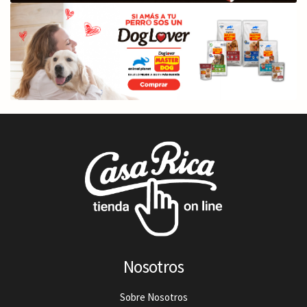
Nosotros
Sobre Nosotros