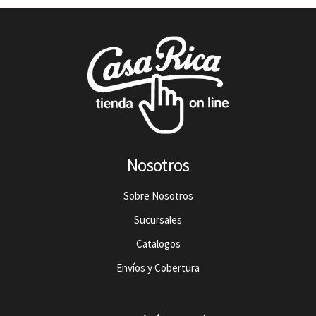
Nosotros
Sobre Nosotros
Sucursales
Catalogos
Envíos y Cobertura