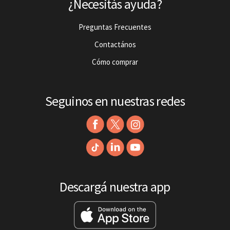
¿Necesitás ayuda?
Preguntas Frecuentes
Contactános
Cómo comprar
Seguinos en nuestras redes
Descargá nuestra app