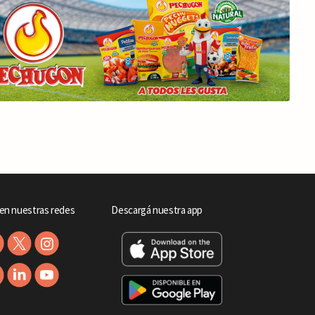
en nuestras redes
Descargá nuestra app