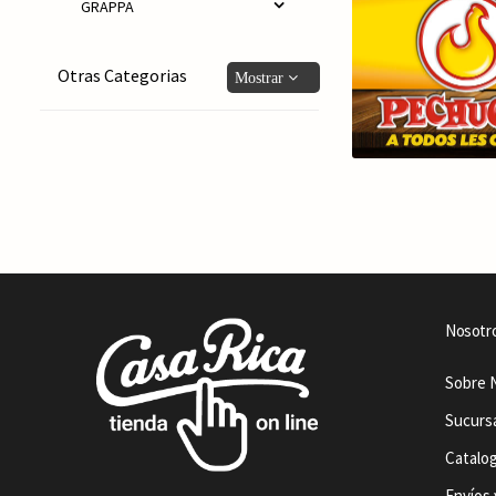
GRAPPA
Otras Categorias
Nosotr
Sobre 
Sucurs
Catalo
Envíos 