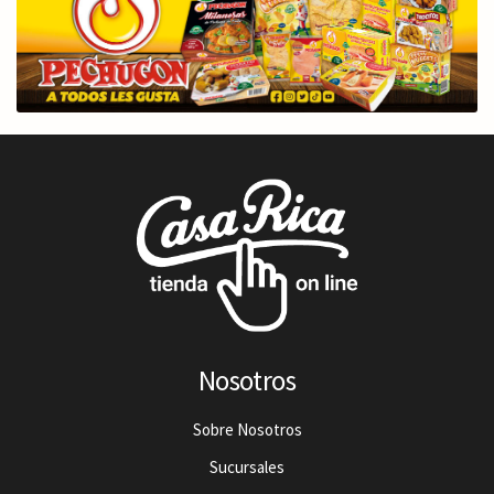
Nosotros
Sobre Nosotros
Sucursales