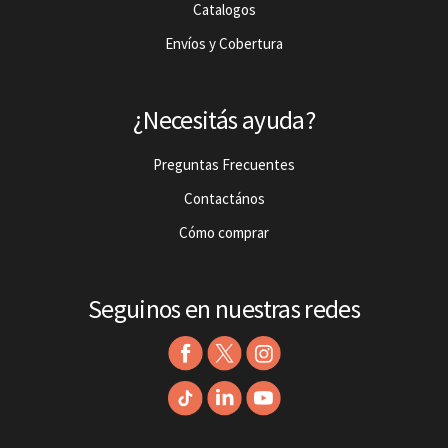
Catalogos
Envíos y Cobertura
¿Necesitás ayuda?
Preguntas Frecuentes
Contactános
Cómo comprar
Seguinos en nuestras redes