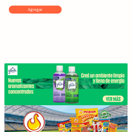
Agregar