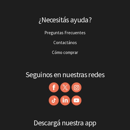
¿Necesitás ayuda?
Preguntas Frecuentes
Contactános
Cómo comprar
Seguinos en nuestras redes
Descargá nuestra app