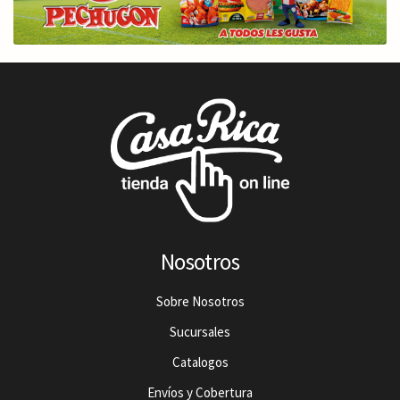
Nosotros
Sobre Nosotros
Sucursales
Catalogos
Envíos y Cobertura