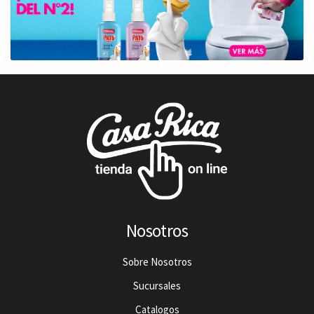
Nosotros
Sobre Nosotros
Sucursales
Catalogos