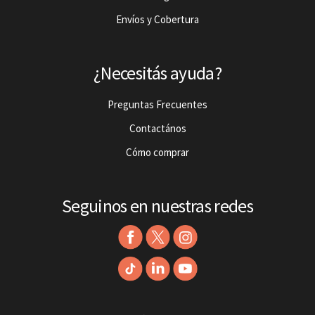
Envíos y Cobertura
¿Necesitás ayuda?
Preguntas Frecuentes
Contactános
Cómo comprar
Seguinos en nuestras redes