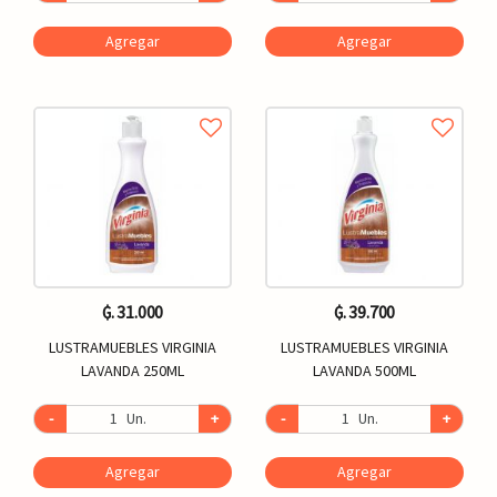
Agregar
Agregar
₲. 31.000
₲. 39.700
LUSTRAMUEBLES VIRGINIA
LUSTRAMUEBLES VIRGINIA
LAVANDA 250ML
LAVANDA 500ML
-
Un.
+
-
Un.
+
Agregar
Agregar