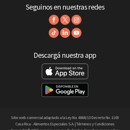
Seguinos en nuestras redes
Descargá nuestra app
Sitio web comercial adaptado a la Ley No. 4868/13 Decreto No. 1165
Casa Rica - Alimentos Especiales S.A. |
Términos y Condiciones