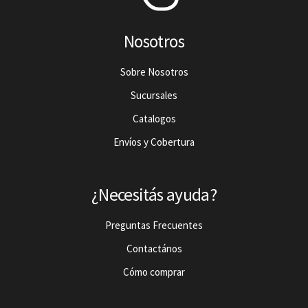
Nosotros
Sobre Nosotros
Sucursales
Catalogos
Envíos y Cobertura
¿Necesitás ayuda?
Preguntas Frecuentes
Contactános
Cómo comprar