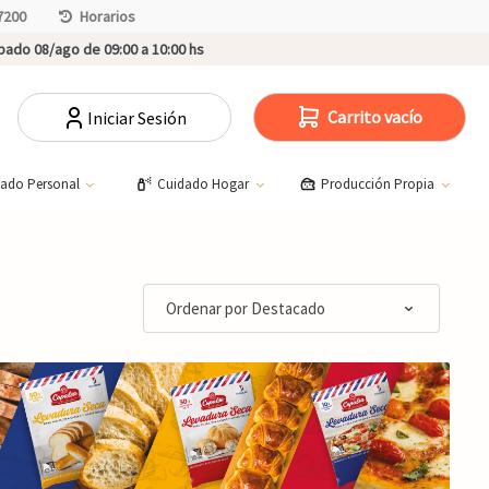
7200
Horarios
ado 08/ago de 09:00 a 10:00 hs
Carrito vacío
Iniciar Sesión
dado Personal
Cuidado Hogar
Producción Propia