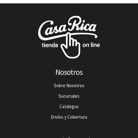
Nosotros
Sobre Nosotros
Sucursales
Catalogos
Envíos y Cobertura