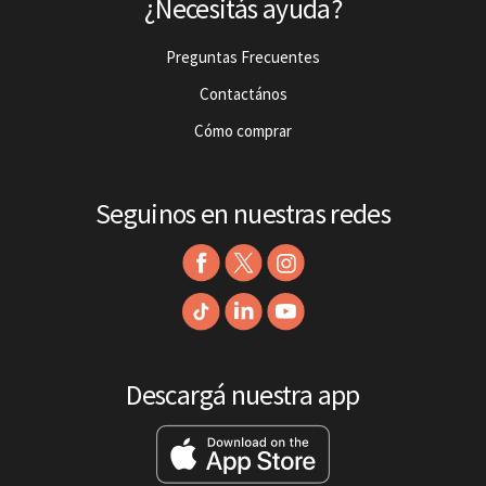
¿Necesitás ayuda?
Preguntas Frecuentes
Contactános
Cómo comprar
Seguinos en nuestras redes
Descargá nuestra app