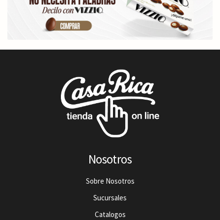
Nosotros
Sobre Nosotros
Sucursales
Catalogos