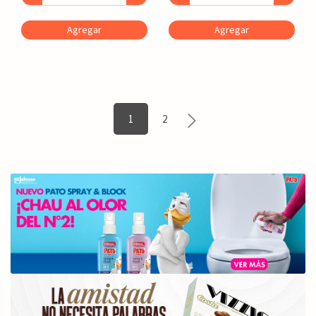
Agregar
Agregar
1
2