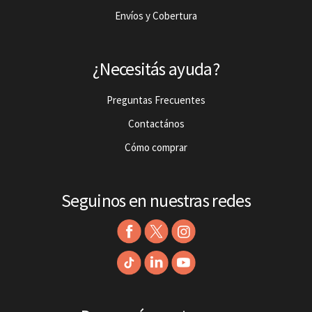
Envíos y Cobertura
¿Necesitás ayuda?
Preguntas Frecuentes
Contactános
Cómo comprar
Seguinos en nuestras redes