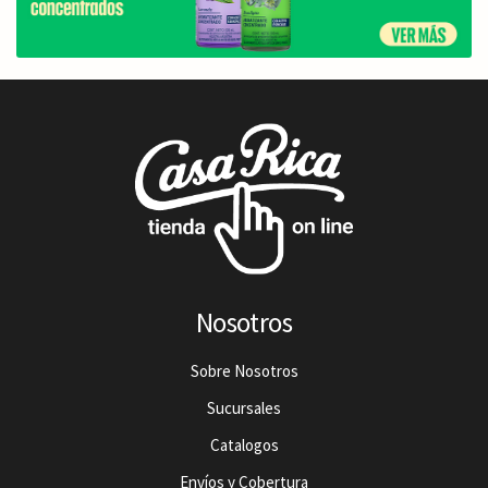
Nosotros
Sobre Nosotros
Sucursales
Catalogos
Envíos y Cobertura