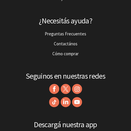
¿Necesitás ayuda?
Preguntas Frecuentes
Contactános
Cómo comprar
Seguinos en nuestras redes
Descargá nuestra app