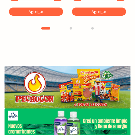
Agregar
Agregar