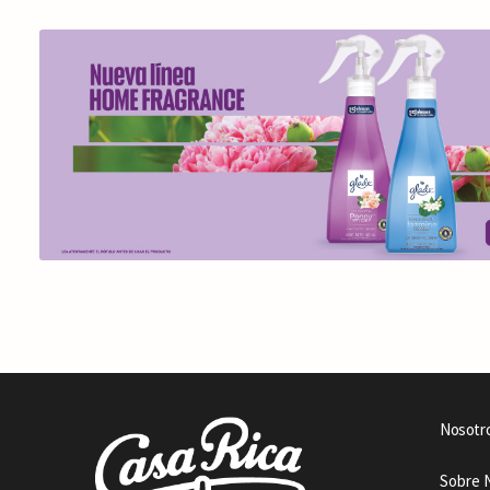
Nosotr
Sobre 