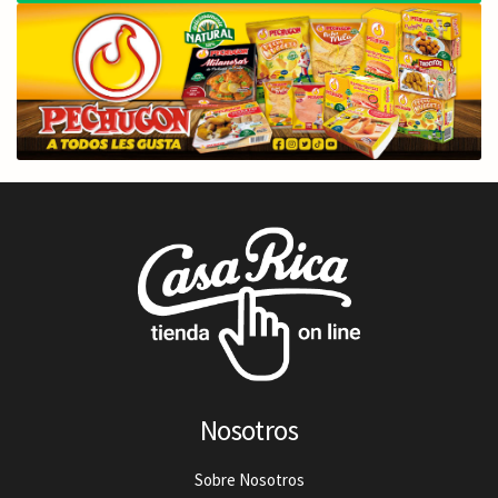
Nosotros
Sobre Nosotros