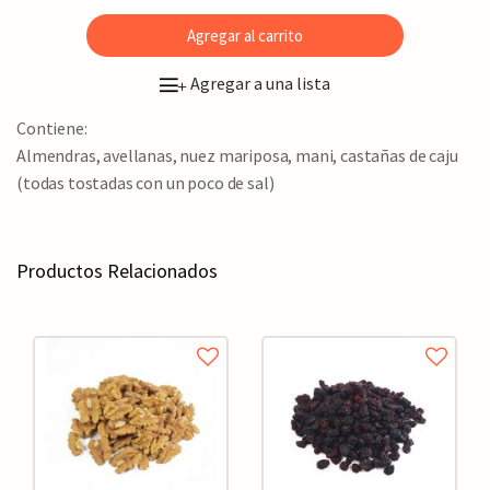
Agregar al carrito
Agregar a una lista
+
Contiene:
Almendras, avellanas, nuez mariposa, mani, castañas de caju
(todas tostadas con un poco de sal)
Productos Relacionados