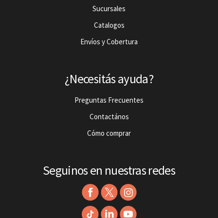
Sucursales
Catalogos
Envíos y Cobertura
¿Necesitás ayuda?
Preguntas Frecuentes
Contactános
Cómo comprar
Seguinos en nuestras redes