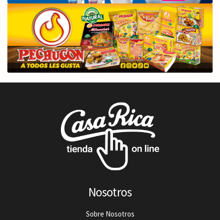
Nosotros
Sobre Nosotros