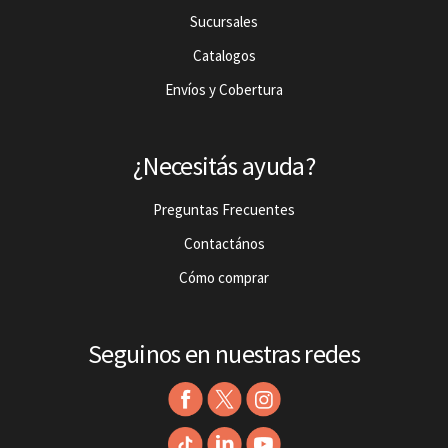
Sucursales
Catalogos
Envíos y Cobertura
¿Necesitás ayuda?
Preguntas Frecuentes
Contactános
Cómo comprar
Seguinos en nuestras redes