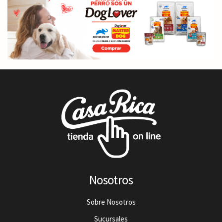
Nosotros
Sobre Nosotros
Sucursales