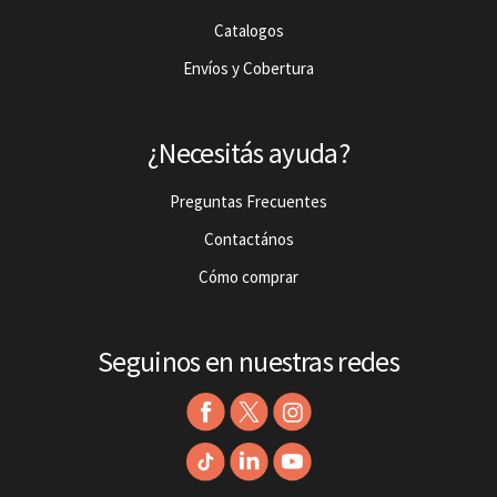
Catalogos
Envíos y Cobertura
¿Necesitás ayuda?
Preguntas Frecuentes
Contactános
Cómo comprar
Seguinos en nuestras redes