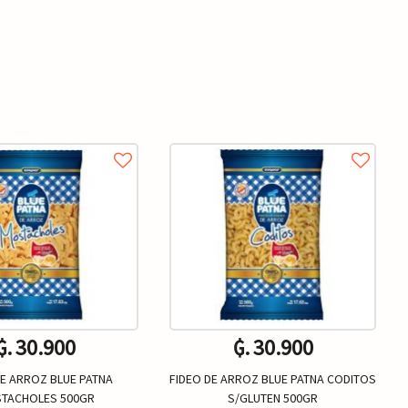
₲. 30.900
₲. 30.900
DE ARROZ BLUE PATNA
FIDEO DE ARROZ BLUE PATNA CODITOS
TACHOLES 500GR
S/GLUTEN 500GR