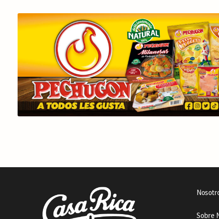
Nosotr
Sobre 