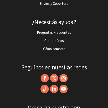
Envíos y Cobertura
¿Necesitás ayuda?
Preguntas Frecuentes
Contactános
Cómo comprar
Seguinos en nuestras redes
Descargá nuestra app