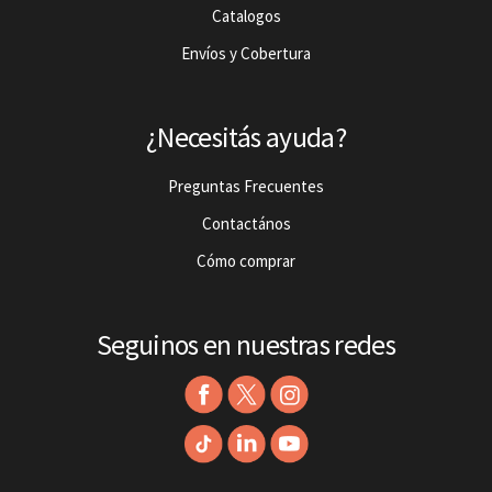
Catalogos
Envíos y Cobertura
¿Necesitás ayuda?
Preguntas Frecuentes
Contactános
Cómo comprar
Seguinos en nuestras redes