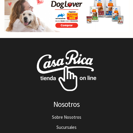
Nosotros
Sobre Nosotros
Sucursales