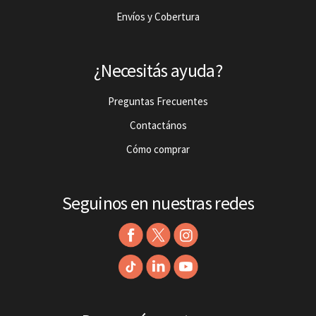
Envíos y Cobertura
¿Necesitás ayuda?
Preguntas Frecuentes
Contactános
Cómo comprar
Seguinos en nuestras redes