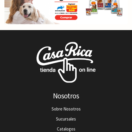
Nosotros
Sobre Nosotros
Sucursales
Catalogos