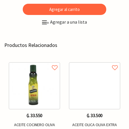
Agregar al carrito
Agregar a una lista
+
Productos Relacionados
₲. 33.550
₲. 33.500
ACEITE COCINERO OLIVA
ACEITE OLICA OLIVA EXTRA