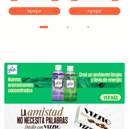
Agregar
Agregar