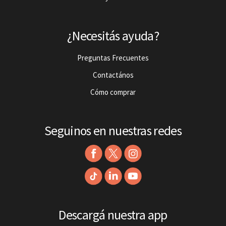
¿Necesitás ayuda?
Preguntas Frecuentes
Contactános
Cómo comprar
Seguinos en nuestras redes
Descargá nuestra app