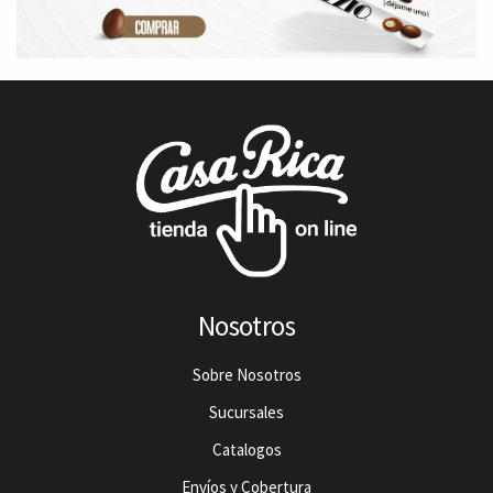
Nosotros
Sobre Nosotros
Sucursales
Catalogos
Envíos y Cobertura