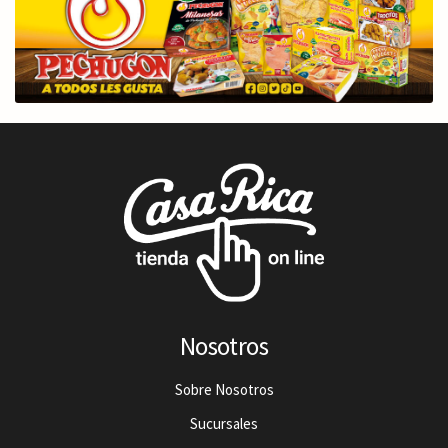
Nosotros
Sobre Nosotros
Sucursales