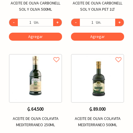
ACEITE DE OLIVA CARBONELL
ACEITE DE OLIVA CARBONELL
SOL Y OLIVA 500ML
SOL Y OLIVA PET 1LT
-
Un.
+
-
Un.
+
Agregar
Agregar
₲. 64.500
₲. 89.000
ACEITE DE OLIVA COLAVITA
ACEITE DE OLIVA COLAVITA
MEDITERRANEO 250ML
MEDITERRANEO 500ML