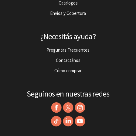
Catalogos
Envíos y Cobertura
¿Necesitás ayuda?
Preguntas Frecuentes
Contactános
Cómo comprar
Seguinos en nuestras redes