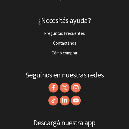
¿Necesitás ayuda?
Preguntas Frecuentes
Contactános
Cómo comprar
Seguinos en nuestras redes
Descargá nuestra app