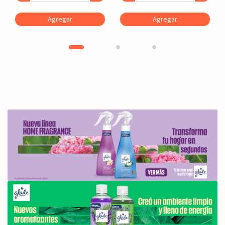
Agregar
Agregar