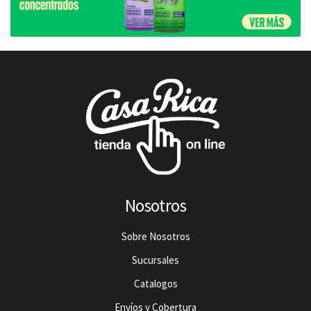
Nosotros
Sobre Nosotros
Sucursales
Catalogos
Envíos y Cobertura