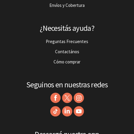
Envíos y Cobertura
¿Necesitás ayuda?
Preguntas Frecuentes
Contactános
Cómo comprar
Seguinos en nuestras redes