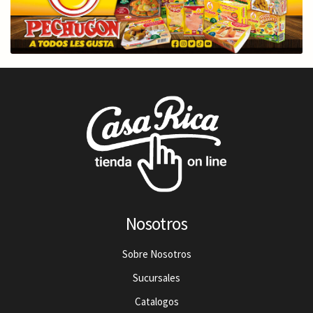
Nosotros
Sobre Nosotros
Sucursales
Catalogos