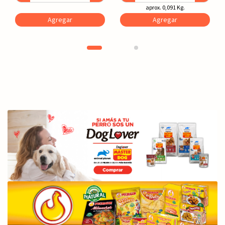
aprox. 0,091 Kg.
Agregar
Agregar