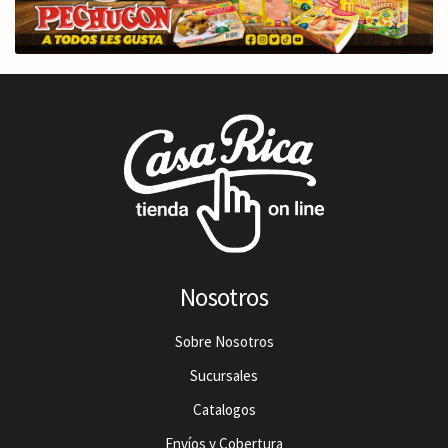
Nosotros
Sobre Nosotros
Sucursales
Catalogos
Envíos y Cobertura