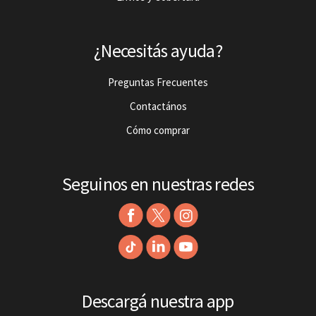
¿Necesitás ayuda?
Preguntas Frecuentes
Contactános
Cómo comprar
Seguinos en nuestras redes
Descargá nuestra app