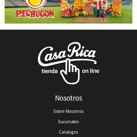
Nosotros
Sobre Nosotros
Sucursales
Catalogos