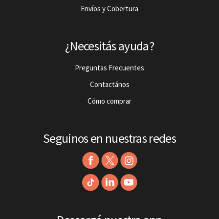
Envíos y Cobertura
¿Necesitás ayuda?
Preguntas Frecuentes
Contactános
Cómo comprar
Seguinos en nuestras redes