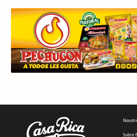
Nosotr
Sobre 