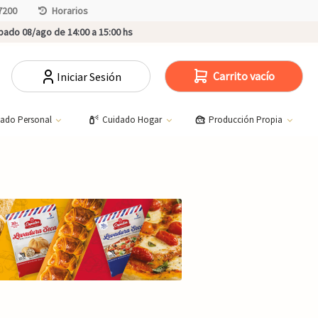
7200
Horarios
ado 08/ago de 14:00 a 15:00 hs
Carrito vacío
Iniciar Sesión
dado Personal
Cuidado Hogar
Producción Propia