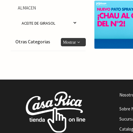
ALMACEN
ACEITE DE GIRASOL
Otras Categorias
Nosotr
Sobre 
Sucurs
Catalo