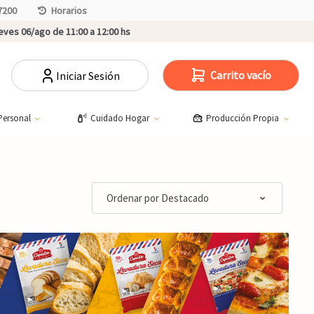
7200
Horarios
ves 06/ago de 11:00 a 12:00 hs
Carrito vacío
Iniciar Sesión
Personal
Cuidado Hogar
Producción Propia