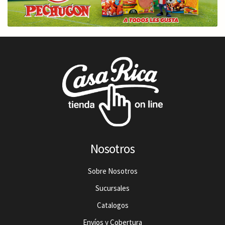
Nosotros
Sobre Nosotros
Sucursales
Catalogos
Envíos y Cobertura