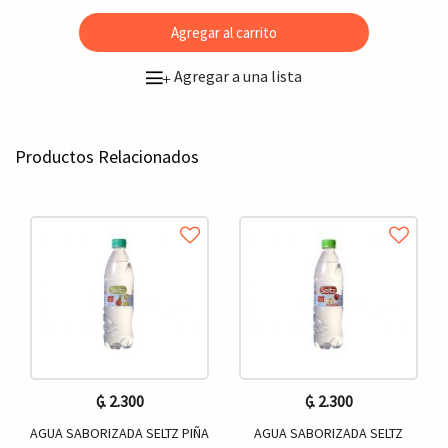
Agregar al carrito
Agregar a una lista
+
Productos Relacionados
₲. 2.300
₲. 2.300
AGUA SABORIZADA SELTZ PIÑA
AGUA SABORIZADA SELTZ