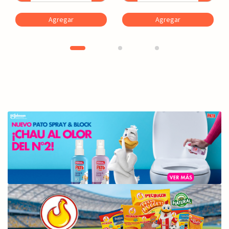
Agregar
Agregar