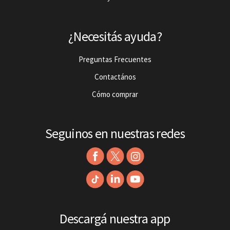
¿Necesitás ayuda?
Preguntas Frecuentes
Contactános
Cómo comprar
Seguinos en nuestras redes
Descargá nuestra app