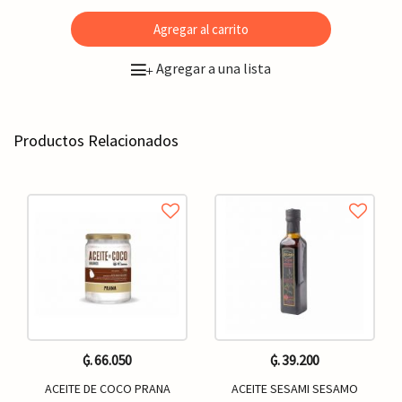
Agregar al carrito
Agregar a una lista
+
Productos Relacionados
₲. 66.050
₲. 39.200
ACEITE DE COCO PRANA
ACEITE SESAMI SESAMO