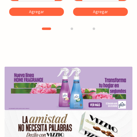
Agregar
Agregar