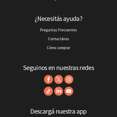
¿Necesitás ayuda?
Preguntas Frecuentes
Contactános
Cómo comprar
Seguinos en nuestras redes
Descargá nuestra app