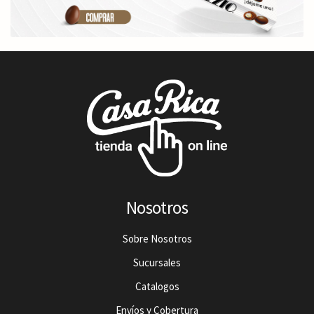
Nosotros
Sobre Nosotros
Sucursales
Catalogos
Envíos y Cobertura