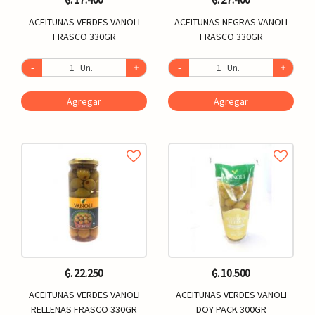
ACEITUNAS VERDES VANOLI
ACEITUNAS NEGRAS VANOLI
FRASCO 330GR
FRASCO 330GR
-
Un.
+
-
Un.
+
Agregar
Agregar
₲. 22.250
₲. 10.500
ACEITUNAS VERDES VANOLI
ACEITUNAS VERDES VANOLI
RELLENAS FRASCO 330GR
DOY PACK 300GR