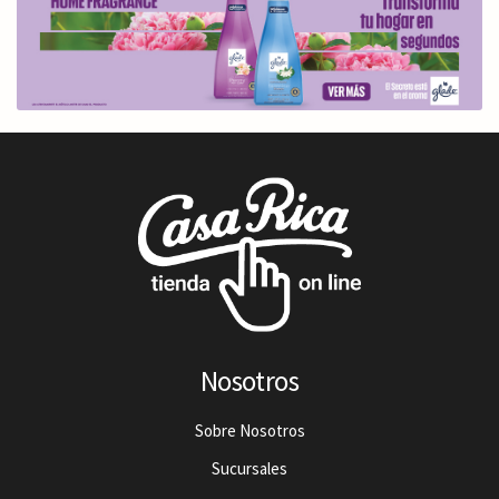
Nosotros
Sobre Nosotros
Sucursales