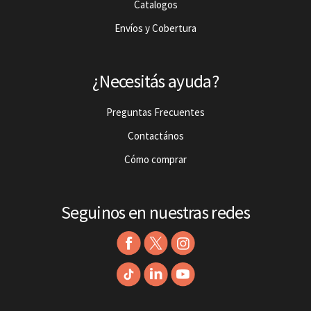
Catalogos
Envíos y Cobertura
¿Necesitás ayuda?
Preguntas Frecuentes
Contactános
Cómo comprar
Seguinos en nuestras redes