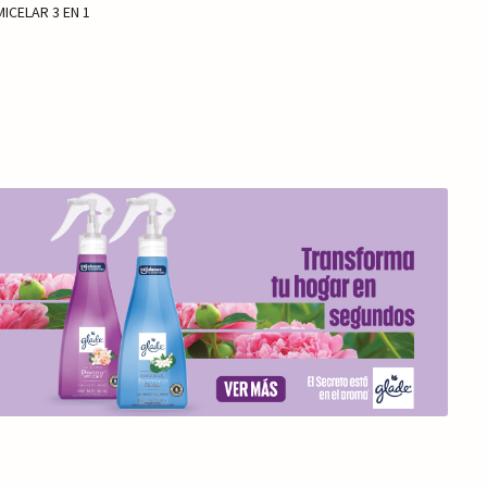
MICELAR 3 EN 1