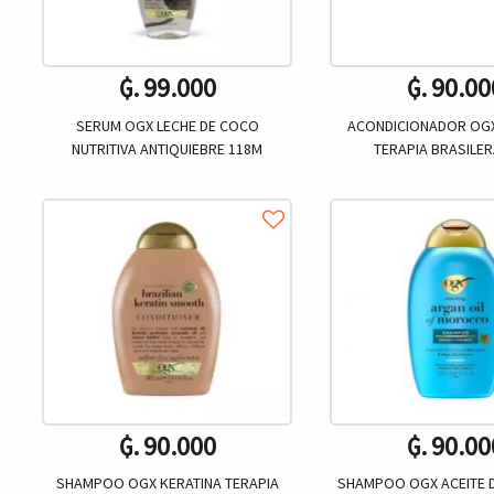
₲. 99.000
₲. 90.00
SERUM OGX LECHE DE COCO
ACONDICIONADOR OGX
NUTRITIVA ANTIQUIEBRE 118M
TERAPIA BRASILER
₲. 90.000
₲. 90.00
SHAMPOO OGX KERATINA TERAPIA
SHAMPOO OGX ACEITE 