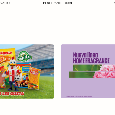
VACIO
PENETRANTE 100ML