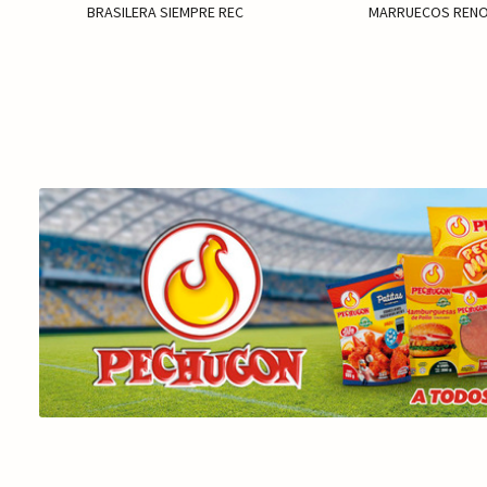
BRASILERA SIEMPRE REC
MARRUECOS RENO