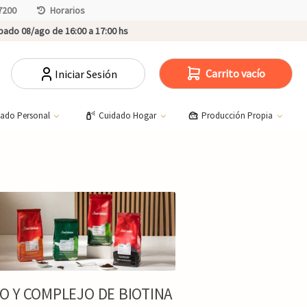
7200
Horarios
ado 08/ago de 16:00 a 17:00 hs
Carrito vacío
Iniciar Sesión
dado Personal
Cuidado Hogar
Producción Propia
 Y COMPLEJO DE BIOTINA