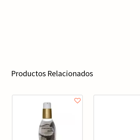
Productos Relacionados