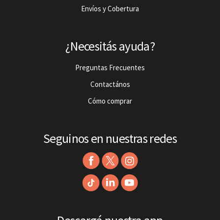
Envíos y Cobertura
¿Necesitás ayuda?
Preguntas Frecuentes
Contactános
Cómo comprar
Seguinos en nuestras redes