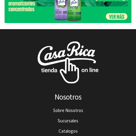
Nosotros
Sobre Nosotros
Sucursales
Catalogos