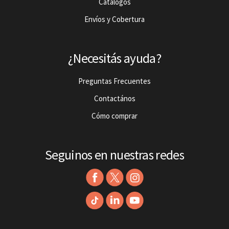
Catalogos
Envíos y Cobertura
¿Necesitás ayuda?
Preguntas Frecuentes
Contactános
Cómo comprar
Seguinos en nuestras redes