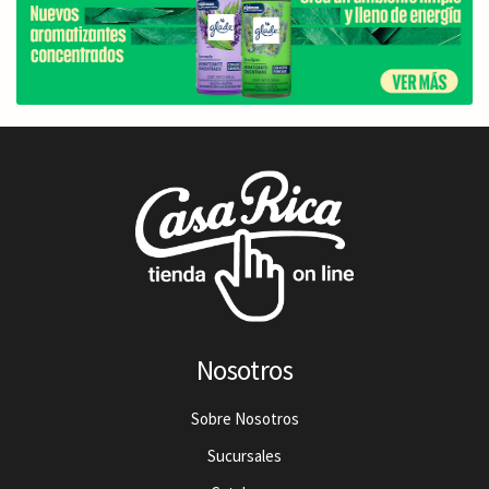
Nosotros
Sobre Nosotros
Sucursales