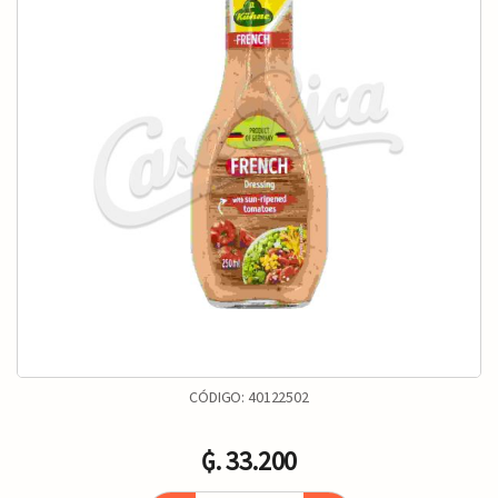
CÓDIGO:
40122502
₲. 33.200