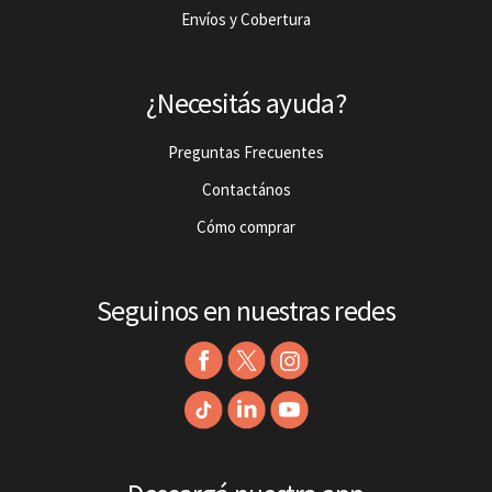
Envíos y Cobertura
¿Necesitás ayuda?
Preguntas Frecuentes
Contactános
Cómo comprar
Seguinos en nuestras redes