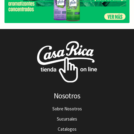
Nosotros
Sobre Nosotros
Sucursales
Catalogos