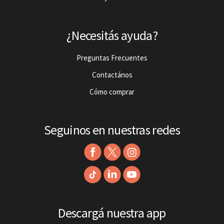
¿Necesitás ayuda?
Preguntas Frecuentes
Contactános
Cómo comprar
Seguinos en nuestras redes
Descargá nuestra app