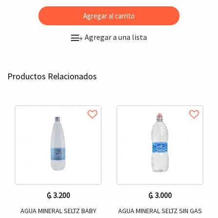
Agregar al carrito
Agregar a una lista
+
Productos Relacionados
₲. 3.200
₲. 3.000
AGUA MINERAL SELTZ BABY
AGUA MINERAL SELTZ SIN GAS