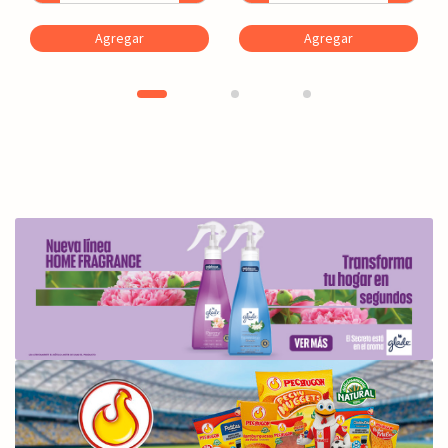
Agregar
Agregar