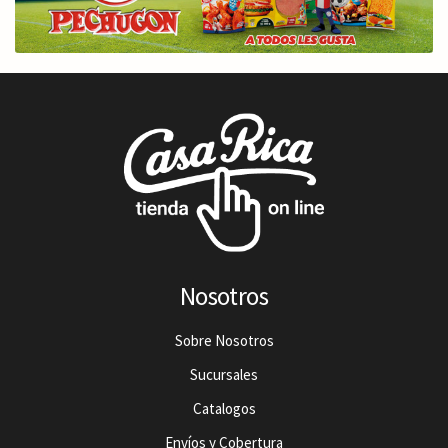
Nosotros
Sobre Nosotros
Sucursales
Catalogos
Envíos y Cobertura